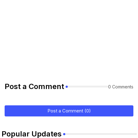
Post a Comment
0 Comments
Post a Comment (0)
Popular Updates