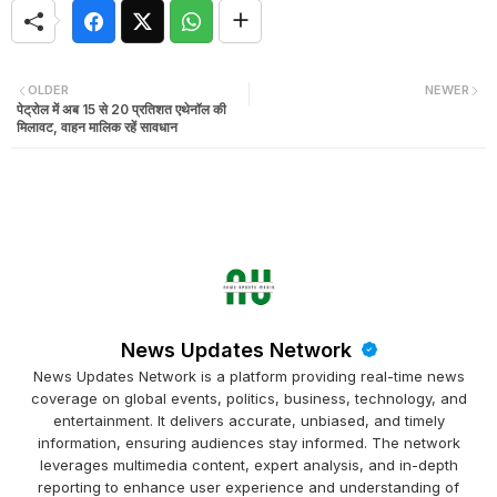
OLDER
NEWER
पेट्रोल में अब 15 से 20 प्रतिशत एथेनॉल की
मिलावट, वाहन मालिक रहें सावधान
News Updates Network
News Updates Network is a platform providing real-time news
coverage on global events, politics, business, technology, and
entertainment. It delivers accurate, unbiased, and timely
information, ensuring audiences stay informed. The network
leverages multimedia content, expert analysis, and in-depth
reporting to enhance user experience and understanding of