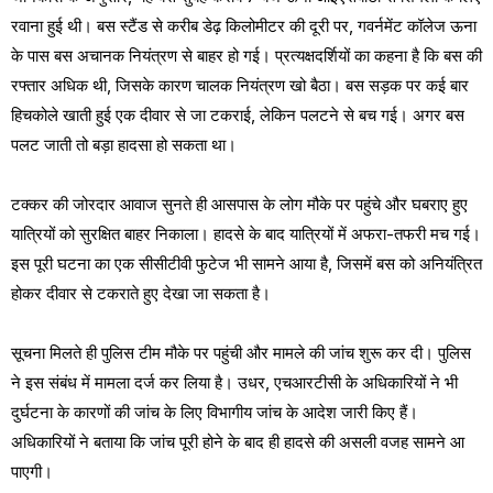
रवाना हुई थी। बस स्टैंड से करीब डेढ़ किलोमीटर की दूरी पर, गवर्नमेंट कॉलेज ऊना
के पास बस अचानक नियंत्रण से बाहर हो गई। प्रत्यक्षदर्शियों का कहना है कि बस की
रफ्तार अधिक थी, जिसके कारण चालक नियंत्रण खो बैठा। बस सड़क पर कई बार
हिचकोले खाती हुई एक दीवार से जा टकराई, लेकिन पलटने से बच गई। अगर बस
पलट जाती तो बड़ा हादसा हो सकता था।
टक्कर की जोरदार आवाज सुनते ही आसपास के लोग मौके पर पहुंचे और घबराए हुए
यात्रियों को सुरक्षित बाहर निकाला। हादसे के बाद यात्रियों में अफरा-तफरी मच गई।
इस पूरी घटना का एक सीसीटीवी फुटेज भी सामने आया है, जिसमें बस को अनियंत्रित
होकर दीवार से टकराते हुए देखा जा सकता है।
सूचना मिलते ही पुलिस टीम मौके पर पहुंची और मामले की जांच शुरू कर दी। पुलिस
ने इस संबंध में मामला दर्ज कर लिया है। उधर, एचआरटीसी के अधिकारियों ने भी
दुर्घटना के कारणों की जांच के लिए विभागीय जांच के आदेश जारी किए हैं।
अधिकारियों ने बताया कि जांच पूरी होने के बाद ही हादसे की असली वजह सामने आ
पाएगी।