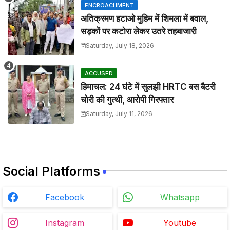
ENCROACHMENT
अतिक्रमण हटाओ मुहिम में शिमला में बवाल,
सड़कों पर कटोरा लेकर उतरे तहबाजारी
Saturday, July 18, 2026
ACCUSED
हिमाचल: 24 घंटे में सुलझी HRTC बस बैटरी
चोरी की गुत्थी, आरोपी गिरफ्तार
Saturday, July 11, 2026
Social Platforms
Facebook
Whatsapp
Instagram
Youtube