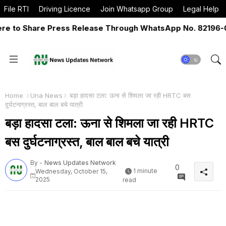
File RTI
Driving Licence
Join Whatsapp Group
Legal Help
to Share Press Release Through WhatsApp No. 82196-0651
Home
Una News
बड़ा हादसा टला: ऊना से शिमला जा रही HRTC बस
दुर्घटनाग्रस्त, बाल बाल बचे यात्री
बड़ा हादसा टला: ऊना से शिमला जा रही HRTC
बस दुर्घटनाग्रस्त, बाल बाल बचे यात्री
By -
News Updates Network
0
1 minute
Wednesday, October 15,
2025
read