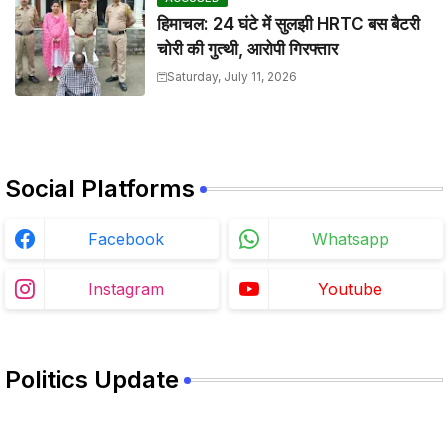
हिमाचल: 24 घंटे में सुलझी HRTC बस बैटरी
चोरी की गुत्थी, आरोपी गिरफ्तार
Saturday, July 11, 2026
Social Platforms
Facebook
Whatsapp
Instagram
Youtube
Politics Update