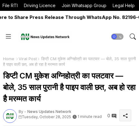
File RTI
Driving Licence
Join Whatsapp Group
Legal Help
to Share Press Release Through WhatsApp No. 82196-0651
Home
Viral Post
डिप्टी CM मुकेश अग्निहोत्री का पलटवार — बोले, 35 साल पुरानी
है पाइप वाली छत, अब हो रहा है मरम्मत कार्य
डिप्टी CM मुकेश अग्निहोत्री का पलटवार —
बोले, 35 साल पुरानी है पाइप वाली छत, अब हो रहा
है मरम्मत कार्य
By -
News Updates Network
0
1 minute read
Tuesday, October 28, 2025