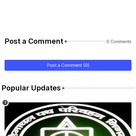
Post a Comment
0 Comments
Post a Comment (0)
Popular Updates