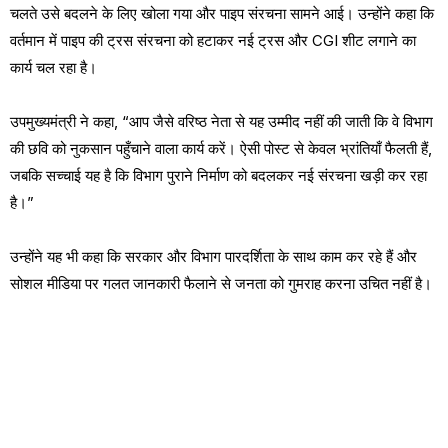
चलते उसे बदलने के लिए खोला गया और पाइप संरचना सामने आई। उन्होंने कहा कि
वर्तमान में पाइप की ट्रस संरचना को हटाकर नई ट्रस और CGI शीट लगाने का
कार्य चल रहा है।
उपमुख्यमंत्री ने कहा, “आप जैसे वरिष्ठ नेता से यह उम्मीद नहीं की जाती कि वे विभाग
की छवि को नुकसान पहुँचाने वाला कार्य करें। ऐसी पोस्ट से केवल भ्रांतियाँ फैलती हैं,
जबकि सच्चाई यह है कि विभाग पुराने निर्माण को बदलकर नई संरचना खड़ी कर रहा
है।”
उन्होंने यह भी कहा कि सरकार और विभाग पारदर्शिता के साथ काम कर रहे हैं और
सोशल मीडिया पर गलत जानकारी फैलाने से जनता को गुमराह करना उचित नहीं है।