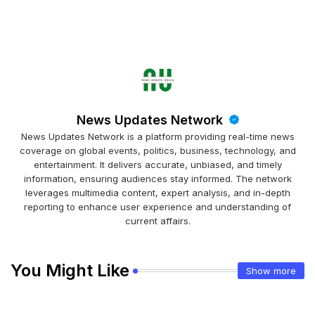
News Updates Network
News Updates Network is a platform providing real-time news
coverage on global events, politics, business, technology, and
entertainment. It delivers accurate, unbiased, and timely
information, ensuring audiences stay informed. The network
leverages multimedia content, expert analysis, and in-depth
reporting to enhance user experience and understanding of
current affairs.
You Might Like
Show more