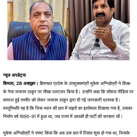
न्यूज अपडेट्स
शिमला, 28 अक्तूबर।
हिमाचल प्रदेश के उपमुख्यमंत्री मुकेश अग्निहोत्री ने विपक्ष
के नेता जयराम ठाकुर पर तीखा पलटवार किया है। उन्होंने कहा कि सोशल मीडिया पर
वायरल हुई तस्वीर को लेकर जयराम ठाकुर द्वारा दी गई जानकारी भ्रामक है।
वस्तुस्थिति यह है कि जिस भवन की छत में पाइपों का इस्तेमाल दिखाया गया है, उसका
निर्माण वर्ष 1990-91 में हुआ था, जब राज्य में आपकी ही पार्टी की सरकार थी।
मुकेश अग्निहोत्री ने स्पष्ट किया कि अब उस छत में रिसाव शुरू हो गया था, जिसके