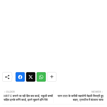
OLDER
NEWER
HRTC बनाने जा रही हिम बस कार्ड, स्कूली बच्चों
रतन टाटा के करीबी सहयोगी मेहली मिस्त्री हुए
सहित इनके बनेंगे कार्ड, इतने चुकाने होंगे पैसे
बाहर, ट्रस्टीज में बंटवारा साफ