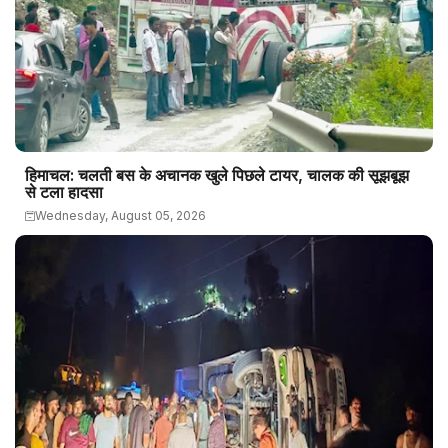
हिमाचल: चलती बस के अचानक खुले पिछले टायर, चालक की सूझबूझ
से टला हादसा
Wednesday, August 05, 2026