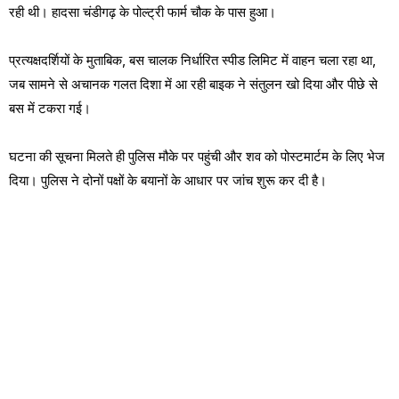
रही थी। हादसा चंडीगढ़ के पोल्ट्री फार्म चौक के पास हुआ।
प्रत्यक्षदर्शियों के मुताबिक, बस चालक निर्धारित स्पीड लिमिट में वाहन चला रहा था,
जब सामने से अचानक गलत दिशा में आ रही बाइक ने संतुलन खो दिया और पीछे से
बस में टकरा गई।
घटना की सूचना मिलते ही पुलिस मौके पर पहुंची और शव को पोस्टमार्टम के लिए भेज
दिया। पुलिस ने दोनों पक्षों के बयानों के आधार पर जांच शुरू कर दी है।