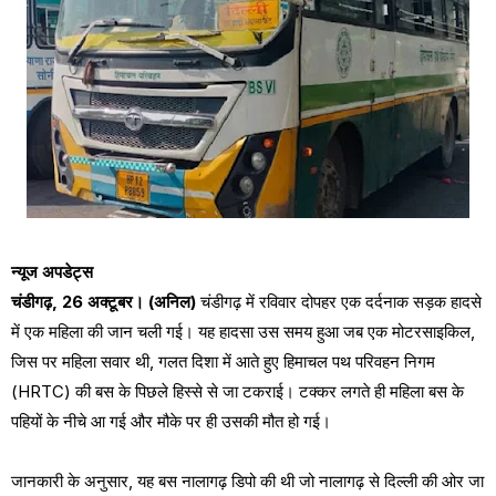
न्यूज अपडेट्स
चंडीगढ़, 26 अक्टूबर। (अनिल)
चंडीगढ़ में रविवार दोपहर एक दर्दनाक सड़क हादसे
में एक महिला की जान चली गई। यह हादसा उस समय हुआ जब एक मोटरसाइकिल,
जिस पर महिला सवार थी, गलत दिशा में आते हुए हिमाचल पथ परिवहन निगम
(HRTC) की बस के पिछले हिस्से से जा टकराई। टक्कर लगते ही महिला बस के
पहियों के नीचे आ गई और मौके पर ही उसकी मौत हो गई।
जानकारी के अनुसार, यह बस नालागढ़ डिपो की थी जो नालागढ़ से दिल्ली की ओर जा