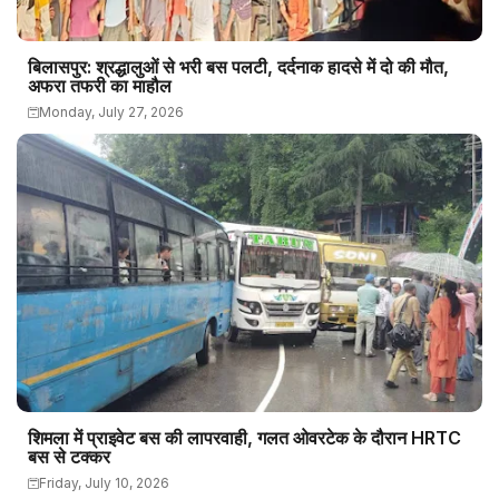
बिलासपुर: श्रद्धालुओं से भरी बस पलटी, दर्दनाक हादसे में दो की मौत,
अफरा तफरी का माहौल
Monday, July 27, 2026
शिमला में प्राइवेट बस की लापरवाही, गलत ओवरटेक के दौरान HRTC
बस से टक्कर
Friday, July 10, 2026