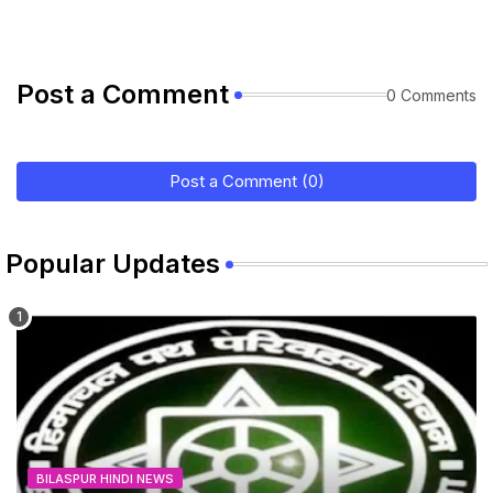
Post a Comment
0 Comments
Post a Comment (0)
Popular Updates
BILASPUR HINDI NEWS