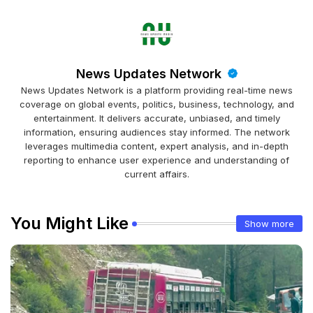
News Updates Network
News Updates Network is a platform providing real-time news
coverage on global events, politics, business, technology, and
entertainment. It delivers accurate, unbiased, and timely
information, ensuring audiences stay informed. The network
leverages multimedia content, expert analysis, and in-depth
reporting to enhance user experience and understanding of
current affairs.
You Might Like
Show more