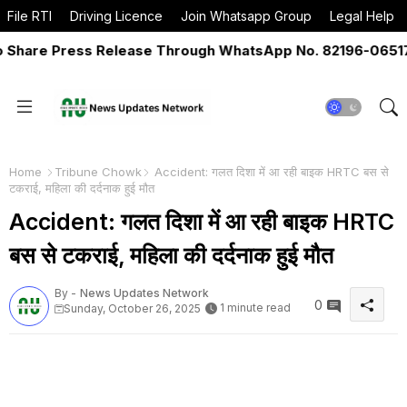
File RTI
Driving Licence
Join Whatsapp Group
Legal Help
e Press Release Through WhatsApp No. 82196-06517 Or E
Home
Tribune Chowk
Accident: गलत दिशा में आ रही बाइक HRTC बस से
टकराई, महिला की दर्दनाक हुई मौत
Accident: गलत दिशा में आ रही बाइक HRTC
बस से टकराई, महिला की दर्दनाक हुई मौत
By -
News Updates Network
0
1 minute read
Sunday, October 26, 2025