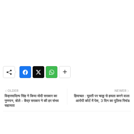
OLDER
NEWER
विक्रमादित्य सिंह ने किया मोदी सरकार का
हिमाचल : युवती पर चाकू से हमला करने वाला
गुणगान, बोले - केंद्र सरकार ने की हर संभव
आरोपी कोर्ट में पेश, 3 दिन का पुलिस रिमांड
सहायता