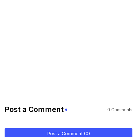
Post a Comment
0 Comments
Post a Comment (0)