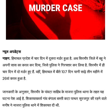
न्यूज अपडेट्स
नाहन.
हिमाचल प्रदेश में चार दिन में दूसरा मर्डर हुआ है. अब सिरमौर जिले में बहू ने
अपनी सास का कत्ल कर दिया, जिसे पुलिस ने गिरफ्तार कर लिया है. सिरमौर में ही
चार दिन में दो मर्डर हुए हैं. वहीं, हिमाचल में बीते 107 दिन यानी साढ़े तीन महीने में
26वां कत्ल हुआ है.
जानकारी के अनुसार, सिरमौर के पांवटा साहिब के माजरा पुलिस थाना के तहत यह
घटना पेश आई है. शिकायतकर्ता गांव बंगाला बस्ती कटा पत्थर सुरजपुर की रहने वाले
मनीष ने माजरा पुलिस थाने में शिकायत दी थी.