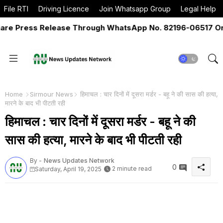
File RTI
Driving Licence
Join Whatsapp Group
Legal Help
 Press Release Through WhatsApp No. 82196-06517 Or Ema
Home
Sirmour News
हिमाचल : चार दिनों में दूसरा मर्डर - बहू ने की सास की हत्या,
मारने के बाद भी पीटती रही
हिमाचल : चार दिनों में दूसरा मर्डर - बहू ने की
सास की हत्या, मारने के बाद भी पीटती रही
By -
News Updates Network
0
2 minute read
Saturday, April 19, 2025