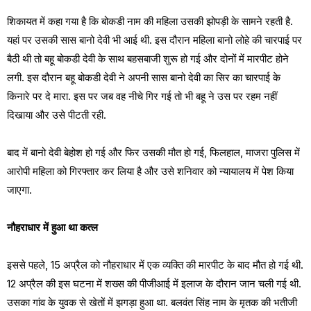
शिकायत में कहा गया है कि बोकडी नाम की महिला उसकी झोपड़ी के सामने रहती है.
यहां पर उसकी सास बानो देवी भी आई थी. इस दौरान महिला बानो लोहे की चारपाई पर
बैठी थी तो बहू बोकडी देवी के साथ बहसबाजी शुरू हो गई और दोनों में मारपीट होने
लगी. इस दौरान बहू बोकडी देवी ने अपनी सास बानो देवी का सिर का चारपाई के
किनारे पर दे मारा. इस पर जब वह नीचे गिर गई तो भी बहू ने उस पर रहम नहीं
दिखाया और उसे पीटती रही.
बाद में बानो देवी बेहोश हो गई और फिर उसकी मौत हो गई, फिलहाल, माजरा पुलिस में
आरोपी महिला को गिरफ्तार कर लिया है और उसे शनिवार को न्यायालय में पेश किया
जाएगा.
नौहराधार में हुआ था कत्ल
इससे पहले, 15 अप्रैल को नौहराधार में एक व्यक्ति की मारपीट के बाद मौत हो गई थी.
12 अप्रैल की इस घटना में शख्स की पीजीआई में इलाज के दौरान जान चली गई थी.
उसका गांव के युवक से खेतों में झगड़ा हुआ था. बलवंत सिंह नाम के मृतक की भतीजी