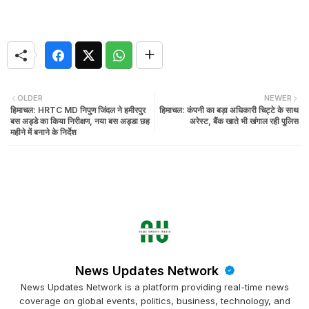
OLDER
NEWER
हिमाचल: HRTC MD निपुण जिंदल ने हमीरपुर
हिमाचल: कंपनी का बड़ा अधिकारी चिट्टे के साथ
बस अड्डे का किया निरीक्षण, नया बस अड्डा छह
अरेस्ट, बैंक खाते भी खंगाल रही पुलिस
महीने में बनाने के निर्देश
News Updates Network
News Updates Network is a platform providing real-time news
coverage on global events, politics, business, technology, and