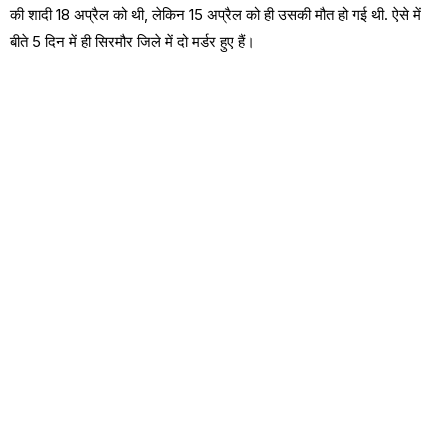
की शादी 18 अप्रैल को थी, लेकिन 15 अप्रैल को ही उसकी मौत हो गई थी. ऐसे में
बीते 5 दिन में ही सिरमौर जिले में दो मर्डर हुए हैं।