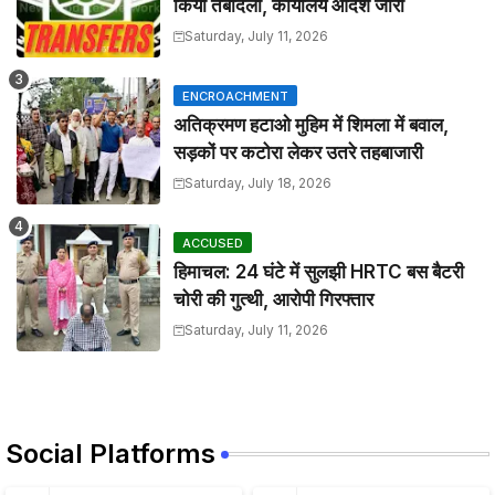
किया तबादला, कार्यालय आदेश जारी
Saturday, July 11, 2026
ENCROACHMENT
अतिक्रमण हटाओ मुहिम में शिमला में बवाल,
सड़कों पर कटोरा लेकर उतरे तहबाजारी
Saturday, July 18, 2026
ACCUSED
हिमाचल: 24 घंटे में सुलझी HRTC बस बैटरी
चोरी की गुत्थी, आरोपी गिरफ्तार
Saturday, July 11, 2026
Social Platforms