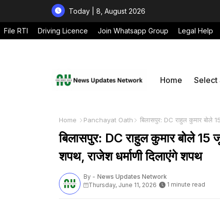
Today | 8, August 2026
File RTI
Driving Licence
Join Whatsapp Group
Legal Help
Home
Select
Home
Panchayat Oath
बिलासपुर: DC राहुल कुमार बोले 15 
बिलासपुर: DC राहुल कुमार बोले 15 जू
शपथ, राजेश धर्माणी दिलाएंगे शपथ
By -
News Updates Network
1 minute read
Thursday, June 11, 2026