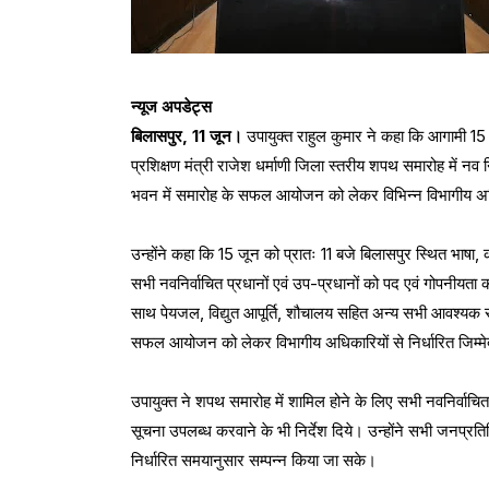
न्यूज अपडेट्स
बिलासपुर, 11 जून।
उपायुक्त राहुल कुमार ने कहा कि आगामी 1
प्रशिक्षण मंत्री राजेश धर्माणी जिला स्तरीय शपथ समारोह में नव
भवन में समारोह के सफल आयोजन को लेकर विभिन्न विभागीय अधि
उन्होंने कहा कि 15 जून को प्रातः 11 बजे बिलासपुर स्थित भाषा,
सभी नवनिर्वाचित प्रधानों एवं उप-प्रधानों को पद एवं गोपनीयत
साथ पेयजल, विद्युत आपूर्ति, शौचालय सहित अन्य सभी आवश्यक सुवि
सफल आयोजन को लेकर विभागीय अधिकारियों से निर्धारित जिम्मेदारि
उपायुक्त ने शपथ समारोह में शामिल होने के लिए सभी नवनिर्वाचित
सूचना उपलब्ध करवाने के भी निर्देश दिये। उन्होंने सभी जनप्रतिन
निर्धारित समयानुसार सम्पन्न किया जा सके।