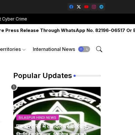
t Cyber Crime
ess Release Through WhatsApp No. 82196-06517 Or Email 
erritories
International News
Popular Updates
BILASPUR HINDI NEWS
एचआरटीसी में तबादले पर कार्रवाई,