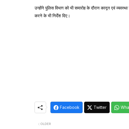
उन्होंने पुलिस विभाग को भी समारोह के दौरान कानून एवं व्यवस्
करने के भी निर्देश दिए।
Facebook
Twitter
Wha
OLDER