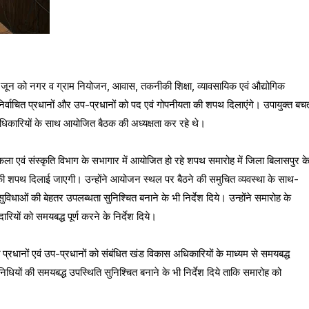
5 जून को नगर व ग्राम नियोजन, आवास, तकनीकी शिक्षा, व्यावसायिक एवं औद्योगिक
 निर्वाचित प्रधानों और उप-प्रधानों को पद एवं गोपनीयता की शपथ दिलाएंगे। उपायुक्त बच
कारियों के साथ आयोजित बैठक की अध्यक्षता कर रहे थे।
 कला एवं संस्कृति विभाग के सभागार में आयोजित हो रहे शपथ समारोह में जिला बिलासपुर क
ा की शपथ दिलाई जाएगी। उन्होंने आयोजन स्थल पर बैठने की समुचित व्यवस्था के साथ-
धाओं की बेहतर उपलब्धता सुनिश्चित बनाने के भी निर्देश दिये। उन्होंने समारोह के
यों को समयबद्ध पूर्ण करने के निर्देश दिये।
 प्रधानों एवं उप-प्रधानों को संबंधित खंड विकास अधिकारियों के माध्यम से समयबद्ध
िधियों की समयबद्ध उपस्थिति सुनिश्चित बनाने के भी निर्देश दिये ताकि समारोह को