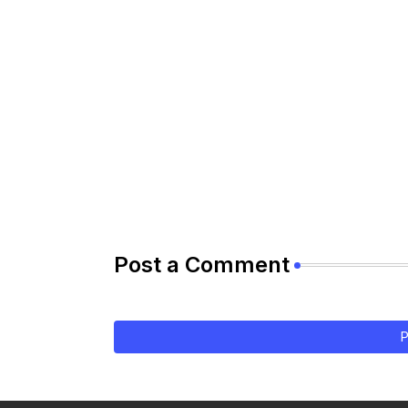
Post a Comment
P