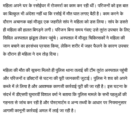
महिला अपने घर के रसोईघर में रोजमर्रा का काम कर रही थीं। परिजनों को इस बात
का बिल्कुल भी अंदेशा नहीं था कि रसोई में मौत घात लगाए बैठी है। काम करने के
दौरान अचानक वहां मौजूद एक जहरीले सांप ने महिला को डस लिया। सांप के डसते
ही महिला की हालत बिगड़ने लगी। परिजन बिना समय गंवाए उसे तुरंत उपचार के लिए
सिविल अस्पताल झंडूता लेकर पहुंचे। अस्पताल में मौजूद चिकित्सकों ने महिला की
जान बचाने का हरसंभव प्रयास किया, लेकिन शरीर में जहर फैलने के कारण उपचार
के दौरान ही महिला ने दम तोड़ दिया।
महिला की मौत की सूचना मिलते ही पुलिस थाना तलाई की टीम तुरंत अस्पताल पहुंची
और परिजनों व डॉक्टरों से घटना की पूरी जानकारी जुटाई। पुलिस ने शव को अपने
कब्जे में ले लिया है और आवश्यक कागजी कार्रवाई पूरी की जा रही है। इस घटना के
संदर्भ में डीएसपी घुमारवीं विशाल वर्मा ने बताया कि पुलिस मामले के सभी पहलुओं की
गहनता से जांच कर रही है और पोस्टमार्टम व अन्य तथ्यों के आधार पर नियमानुसार
आगामी कानूनी कार्रवाई अमल में लाई जा रही है।