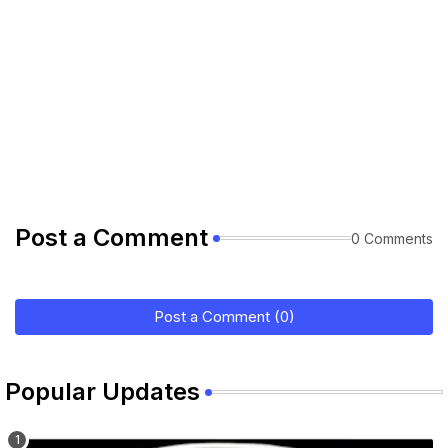
Post a Comment
0 Comments
Post a Comment (0)
Popular Updates