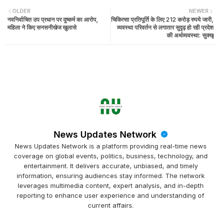
OLDER
NEWER
नवनिर्वाचित उप प्रधान पर दुष्कर्म का आरोप,
चिकित्सा प्रतिपूर्ति के लिए 212 करोड़ रुपये जारी,
महिला ने किए सनसनीखेज खुलासे
व्यवस्था परिवर्तन से लगातार सुदृढ़ हो रही प्रदेश
की अर्थव्यवस्था: सुक्खू
News Updates Network
News Updates Network is a platform providing real-time news
coverage on global events, politics, business, technology, and
entertainment. It delivers accurate, unbiased, and timely
information, ensuring audiences stay informed. The network
leverages multimedia content, expert analysis, and in-depth
reporting to enhance user experience and understanding of
current affairs.