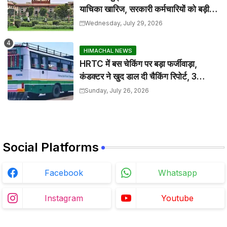
याचिका खारिज, सरकारी कर्मचारियों को बड़ी
राहत
Wednesday, July 29, 2026
HIMACHAL NEWS
HRTC में बस चेकिंग पर बड़ा फर्जीवाड़ा,
कंडक्टर ने खुद डाल दी चैकिंग रिपोर्ट, 3
निलंबित
Sunday, July 26, 2026
Social Platforms
Facebook
Whatsapp
Instagram
Youtube