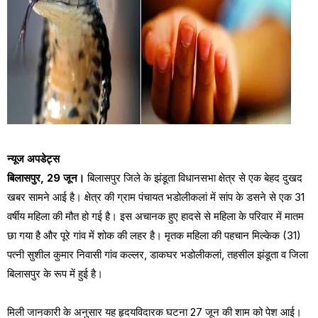
न्यूज अपडेट्स
बिलासपुर, 29 जून।
बिलासपुर जिले के झंडूता विधानसभा क्षेत्र से एक बेहद दुखद
खबर सामने आई है। क्षेत्र की ग्राम पंचायत भडोलीकलां में सांप के डसने से एक 31
वर्षीय महिला की मौत हो गई है। इस अचानक हुए हादसे से महिला के परिवार में मातम
छा गया है और पूरे गांव में शोक की लहर है। मृतक महिला की पहचान मिल्केक (31)
पत्नी सुशील कुमार निवासी गांव कल्लर, डाकघर भडोलीकलां, तहसील झंडूता व जिला
बिलासपुर के रूप में हुई है।
मिली जानकारी के अनुसार यह हृदयविदारक घटना 27 जून की शाम को पेश आई।