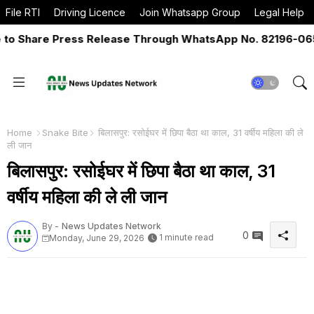
File RTI
Driving Licence
Join Whatsapp Group
Legal Help
 Share Press Release Through WhatsApp No. 82196-06517 
Home
Snake Bite
बिलासपुर: रसोईघर में छिपा बैठा था काल, 31 वर्षीय महिला की ले
ली जान
बिलासपुर: रसोईघर में छिपा बैठा था काल, 31
वर्षीय महिला की ले ली जान
By -
News Updates Network
0
1 minute read
Monday, June 29, 2026