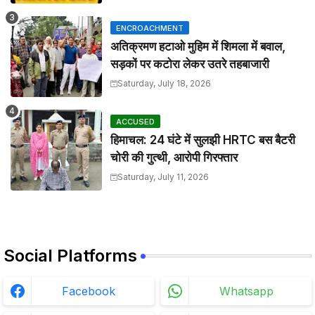
ENCROACHMENT
अतिक्रमण हटाओ मुहिम में शिमला में बवाल,
सड़कों पर कटोरा लेकर उतरे तहबाजारी
Saturday, July 18, 2026
ACCUSED
हिमाचल: 24 घंटे में सुलझी HRTC बस बैटरी
चोरी की गुत्थी, आरोपी गिरफ्तार
Saturday, July 11, 2026
Social Platforms
Facebook
Whatsapp