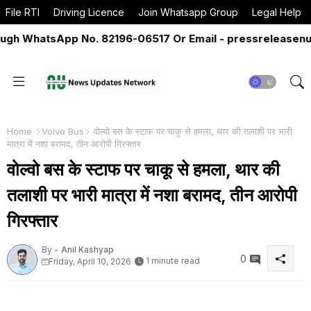
File RTI
Driving Licence
Join Whatsapp Group
Legal Help
 WhatsApp No. 82196-06517 Or Email - pressreleasenun@g
Home
Volvo Bus
वोल्वो बस के स्टाफ पर चाकू से हमला, थार की तलाशी पर भारी
मात्रा में नशा बरामद, तीन आरोपी गिरफ्तार
वोल्वो बस के स्टाफ पर चाकू से हमला, थार की
तलाशी पर भारी मात्रा में नशा बरामद, तीन आरोपी
गिरफ्तार
By -
Anil Kashyap
0
1 minute read
Friday, April 10, 2026