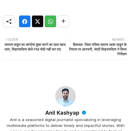
OLDER
NEWER
जयराम ठाकुर का कांग्रेस मुक्त करने का दावा महज
हिमाचल: जिला परिषद सदस्य आशा ठाकुर के
भ्रम, विक्रमादित्य बोले PM मोदी नहीं कर पाए
निवास पर आगजनी, मंत्री विक्रमादित्य ने किया
निरीक्षण
Anil Kashyap
Anil is a seasoned digital journalist specializing in leveraging
multimedia platforms to deliver timely and impactful stories. With