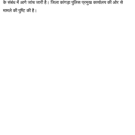
के संबंध में आगे जांच जारी है। जिला कांगड़ा पुलिस प्रमुख कार्यालय की ओर से
मामले की पुष्टि की है।