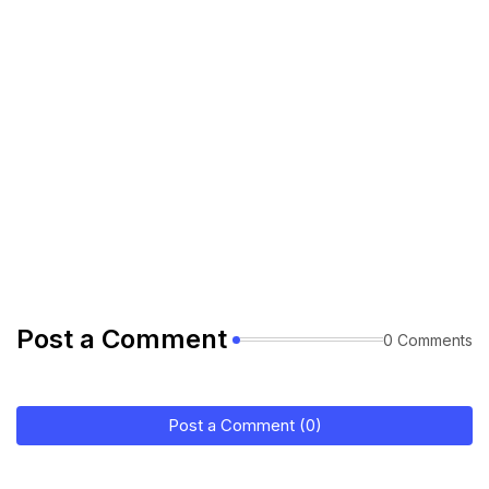
Post a Comment
0 Comments
Post a Comment (0)