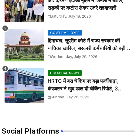
अतिक्रमण हटाओ मुहिम में शिमला में बवाल,
सड़कों पर कटोरा लेकर उतरे तहबाजारी
Saturday, July 18, 2026
GOVT EMPLOYEE
हिमाचल: सुप्रीम कोर्ट में राज्य सरकार की
याचिका खारिज, सरकारी कर्मचारियों को बड़ी
राहत
Wednesday, July 29, 2026
HIMACHAL NEWS
HRTC में बस चेकिंग पर बड़ा फर्जीवाड़ा,
कंडक्टर ने खुद डाल दी चैकिंग रिपोर्ट, 3
निलंबित
Sunday, July 26, 2026
Social Platforms