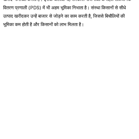
वितरण प्रणाली (PDS) में भी अहम भूमिका निभाता है। संस्था किसानों से सीधे
उत्पाद खरीदकर उन्हें बाजार से जोड़ने का काम करती है, जिससे बिचौलियों की
भूमिका कम होती है और किसानों को लाभ मिलता है।