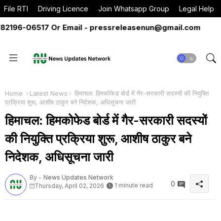
File RTI
Driving Licence
Join Whatsapp Group
Legal Help
96-06517 Or Email - pressreleasenun@gmail.com
Home
Latest News
हिमाचल: हिमकोफेड बोर्ड में गैर-सरकारी सदस्यों की नियुक्ति
प्रक्रिया शुरू, आशीष ठाकुर बने निदेशक, अधिसूचना जारी
हिमाचल: हिमकोफेड बोर्ड में गैर-सरकारी सदस्यों
की नियुक्ति प्रक्रिया शुरू, आशीष ठाकुर बने
निदेशक, अधिसूचना जारी
By -
News Updates Network
0
1 minute read
Thursday, April 02, 2026