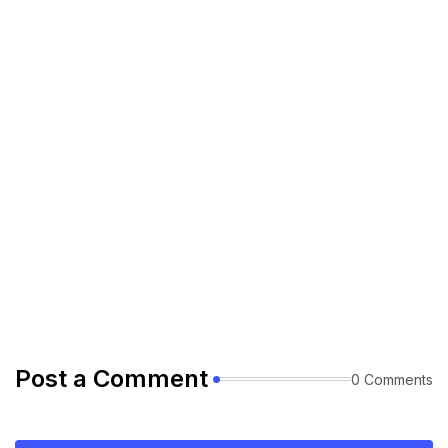
Post a Comment
0 Comments