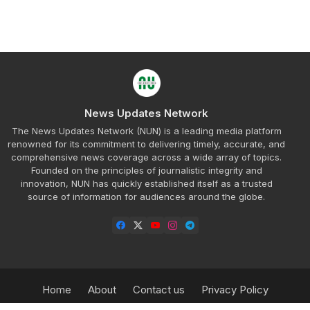
News Updates Network
The News Updates Network (NUN) is a leading media platform
renowned for its commitment to delivering timely, accurate, and
comprehensive news coverage across a wide array of topics.
Founded on the principles of journalistic integrity and
innovation, NUN has quickly established itself as a trusted
source of information for audiences around the globe.
Home
About
Contact us
Privacy Policy