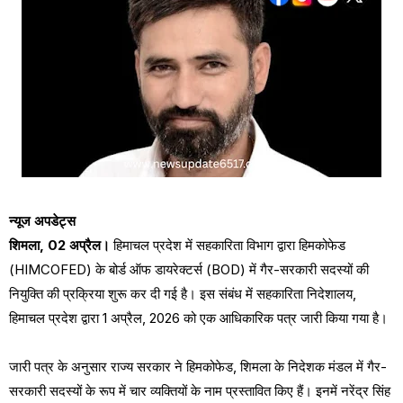
न्यूज अपडेट्स
शिमला, 02 अप्रैल।
हिमाचल प्रदेश में सहकारिता विभाग द्वारा हिमकोफेड
(HIMCOFED) के बोर्ड ऑफ डायरेक्टर्स (BOD) में गैर-सरकारी सदस्यों की
नियुक्ति की प्रक्रिया शुरू कर दी गई है। इस संबंध में सहकारिता निदेशालय,
हिमाचल प्रदेश द्वारा 1 अप्रैल, 2026 को एक आधिकारिक पत्र जारी किया गया है।
जारी पत्र के अनुसार राज्य सरकार ने हिमकोफेड, शिमला के निदेशक मंडल में गैर-
सरकारी सदस्यों के रूप में चार व्यक्तियों के नाम प्रस्तावित किए हैं। इनमें नरेंद्र सिंह