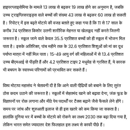
हाइपरग्लाइसेमिया के मामले 13 लाख से बढ़कर 19 लाख होने का अनुमान है, जबकि
उच्च ट्राइग्लिसराइड्स वाले बच्चों की संख्या 43 लाख से बढ़कर 60 लाख हो सकती
है। रिपोटर् में इस बढ़ते मोटापे की वजह बताते हुए कहा गया है कि 11 से 17 साल के
करीब 74 प्रतिशत किशोर उतनी शारीरिक मेहनत या खेलकूद नहीं करते जितनी
जरूरत है। स्कूल जाने वाले केवल 35.5 प्रतिशत बच्चों को ही स्कूल में भोजन मिल
पाता है। इसके अतिरिक्त, पांच महीने तक के 32.6 प्रतिशत शिशुओं को मां का दूध
पर्याप्त मात्रा में नहीं मिल पाता। 15-49 आयु वर्ग की महिलाओं में से 13.4 प्रतिशत
उच्च बीएमआई से पीड़ति हैं और 4.2 प्रतिशत टाइप 2 मधुमेह से ग्रसित हैं, ये कारक
भी बचपन के स्वास्थ्य परिणामों को प्रभावित कर सकते हैं।
विश्व मोटापा महासंघ ने चेतावनी दी है कि आने वाली पीढि़यों को बचाने के लिए तुरंत
ठोस कदम उठाने की जरूरत है। स्कूलों में सेहतमंद खाने को बढ़ावा देना, जंक फूड के
विज्ञापनों पर रोक लगाना और मीठे पेय पदार्थों पर टैक्स बढ़ाने जैसे फैसले लेने होंगे।
समय पर जांच और शुरुआती इलाज से ही इस खतरे को कम किया जा सकता है।
हालांकि दुनिया भर में बच्चों के मोटापे को रोकने का लक्ष्य 2030 तक बढ़ा दिया गया है,
लेकिन भारत समेत ज्यादातर देश फिलहाल इस लक्ष्य से काफी पीछे हैं।