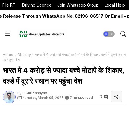
File RTI
Driving Licence
Join Whatsapp Group
Legal Help
elease Through WhatsApp No. 82196-06517 Or Email - pre
Home
Obesity
भारत में 4 करोड़ से ज्यादा बच्चे मोटापे के शिकार, वर्ल्ड में दूसरे स्थान
पर पहुंचा देश
भारत में 4 करोड़ से ज्यादा बच्चे मोटापे के शिकार,
वर्ल्ड में दूसरे स्थान पर पहुंचा देश
By -
Anil Kashyap
0
3 minute read
Thursday, March 05, 2026