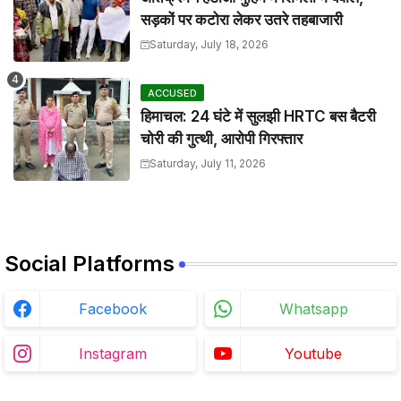
सड़कों पर कटोरा लेकर उतरे तहबाजारी
Saturday, July 18, 2026
ACCUSED
हिमाचल: 24 घंटे में सुलझी HRTC बस बैटरी
चोरी की गुत्थी, आरोपी गिरफ्तार
Saturday, July 11, 2026
Social Platforms
Facebook
Whatsapp
Instagram
Youtube