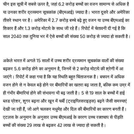
चीन इस सूची में सबसे ऊपर है, जहां 6.2 करोड़ बच्चों का वजन सामान्य से अधिक है
या उनका शरीर द्रव्यमान सूचकांक (बीएमआई) ज्यादा है। भारत दूसरे और अमेरिका
तीसरे स्थान पर है। अमेरिका में 2.7 करोड़ बच्चे बढ़े हुए वजन या उच्च बीएमआई का
शिकार हैं और 1.3 करोड़ मोटापे के साथ जी रहे हैं। रिपोर्ट में चेतावनी दी गई है कि
साल 2040 तक दुनिया भर में ऐसे बच्चों की संख्या 50 करोड़ से ज्यादा हो सकती है।
अकेले भारत में अगले 15 सालों में उच्च शरीर द्रव्यमान सूचकांक वालों की संख्या
बढ़कर 5.6 करोड़ होने का अनुमान है, जिनमें से 2 करोड़ मोटापे की श्रेणी में आ
जाएंगे। रिपोर्ट में कहा गया है कि यह स्थिति बहुत चिंताजनक है। बचपन में अधिक
वजन होने से न केवल बड़े होने पर बीमारियों का खतरा बढ़ जाता है, बल्कि कम उम्र में
ही गंभीर बीमारियां होने की संभावना भी बढ़ जाती है। 5 से 19 साल के बच्चों में हाई
ब्लड प्रेशर, शुगर बढ़ना और खून में चर्बी (ट्राइग्लिसराइड्स) बढ़ने जैसी समस्याएं
देखी जा रही हैं, जो आगे चलकर मधुमेह और दिल की बीमारियों का कारण बनती हैं।
एटलस के अनुमान के अनुसार उच्च बीएमआई के कारण उच्च रक्तचाप से पीड़ति
बच्चों की संख्या 29 लाख से बढ़कर 42 लाख से ज्यादा हो सकती है।