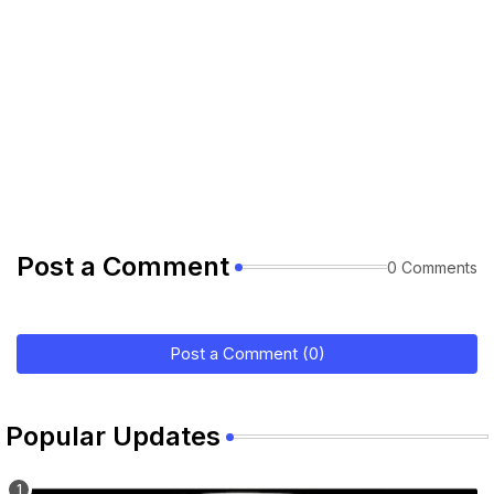
Post a Comment
0 Comments
Post a Comment (0)
Popular Updates