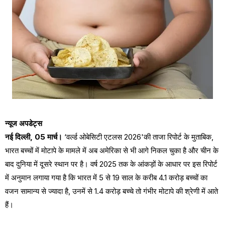
न्यूज अपडेट्स
नई दिल्ली, 05 मार्च।
‘वर्ल्ड ओबेसिटी एटलस 2026'की ताजा रिपोर्ट के मुताबिक,
भारत बच्चों में मोटापे के मामले में अब अमेरिका से भी आगे निकल चुका है और चीन के
बाद दुनिया में दूसरे स्थान पर है। वर्ष 2025 तक के आंकड़ों के आधार पर इस रिपोर्ट
में अनुमान लगाया गया है कि भारत में 5 से 19 साल के करीब 4.1 करोड़ बच्चों का
वजन सामान्य से ज्यादा है, उनमें से 1.4 करोड़ बच्चे तो गंभीर मोटापे की श्रेणी में आते
हैं।