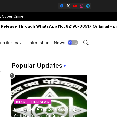
t Cyber Crime
ase Through WhatsApp No. 82196-06517 Or Email - pressr
erritories
International News
Popular Updates
BILASPUR HINDI NEWS
एचआरटीसी में तबादले पर कार्रवाई,