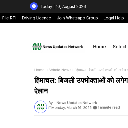
Today | 10, August 2026
File RTI
Driving Licence
Join Whatsapp Group
Legal Help
Home
Select
Home
Shimla News
हिमाचल: बिजली उपभोक्ताओं को लगेगा झट
हिमाचल: बिजली उपभोक्ताओं को लगेगा 
ऐलान
By -
News Updates Network
1 minute read
Monday, March 16, 2026