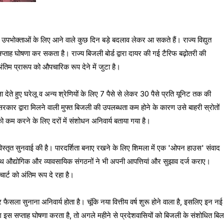
भोक्ताओं के लिए आने वाले कुछ दिन बड़े बदलाव लेकर आ सकते हैं। राज्य विद्युत
 घोषणा कर सकता है। राज्य बिजली बोर्ड द्वारा दायर की गई टैरिफ बढ़ोतरी की
तिम प्रारूप को औपचारिक रूप देने में जुटा है।
ला देते हुए घरेलू व अन्य श्रेणियों के लिए 7 पैसे से लेकर 30 पैसे प्रति यूनिट तक की
 सरकार द्वारा मिलने वाली मुफ्त बिजली की उपलब्धता कम होने के कारण उसे बाहरी स्रोतों
ो कम करने के लिए दरों में संशोधन अनिवार्य बताया गया है।
िस्तृत सुनवाई की है। पारदर्शिता बनाए रखने के लिए शिमला में एक 'ओपन हाउस' संवाद
थ औद्योगिक और व्यावसायिक संगठनों ने भी अपनी आपत्तियां और सुझाव दर्ज कराए।
र्ट को अंतिम रूप दे रहा है।
फैसला सुनाना अनिवार्य होता है। चूंकि नया वित्तीय वर्ष शुरू होने वाला है, इसलिए इन नई
ोग इस सप्ताह घोषणा करता है, तो अगले महीने से प्रदेशवासियों को बिजली के संशोधित बिल