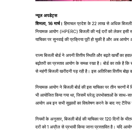
न्यूज अपडेट्स
शिमला, 16 मार्च।
हिमाचल प्रदेश के 22 लाख से अधिक बिजली उप
नियामक आयोग (HPERC) बिजली की नई दरों को लेकर इसी सप्ताह
याचिका पर सुनवाई की प्रक्रिया पूरी हो चुकी है और अब आयोग अं
राज्य बिजली बोर्ड ने अपनी वित्तीय स्थिति और बढ़ते खर्चों का हवा
बढ़ोतरी का प्रस्ताव आयोग के समक्ष रखा है। बोर्ड का तर्क है कि
से महंगी बिजली खरीदनी पड़ रही है। इस अतिरिक्त वित्तीय बोझ क
नियामक आयोग ने बिजली बोर्ड की इस याचिका पर तीन चरणों में व
भी आयोजित किया गया था, जिसमें घरेलू उपभोक्ताओं के साथ-सा
आयोग अब इन सभी सुझावों का विश्लेषण करने के बाद नए टैरिफ चा
नियमों के अनुसार, बिजली बोर्ड की याचिका पर 120 दिनों के भीतर 
दरों को 1 अप्रैल से प्रभावी किया जाना प्रस्तावित है। यदि आय