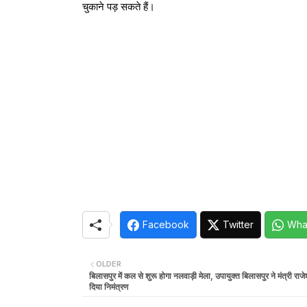
चुकाने पड़ सकते हैं।
Facebook
Twitter
Wha
OLDER
बिलासपुर में कल से शुरू होगा नलवाड़ी मेला, उपायुक्त बिलासपुर ने मंत्री राजे
दिया निमंत्रण