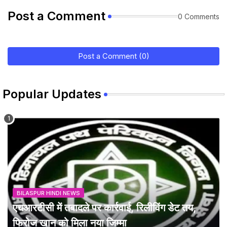
Post a Comment
0 Comments
Post a Comment (0)
Popular Updates
BILASPUR HINDI NEWS
एचआरटीसी में तबादले पर कार्रवाई, रिलीविंग डेट तय,
फिरोज खान को मिला नया जिम्मा