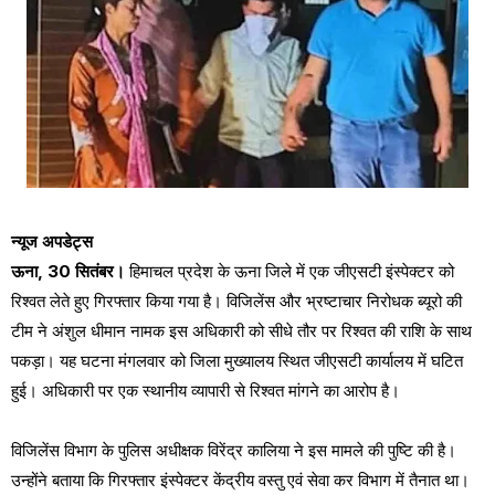
न्यूज अपडेट्स
ऊना, 30 सितंबर।
हिमाचल प्रदेश के ऊना जिले में एक जीएसटी इंस्पेक्टर को
रिश्वत लेते हुए गिरफ्तार किया गया है। विजिलेंस और भ्रष्टाचार निरोधक ब्यूरो की
टीम ने अंशुल धीमान नामक इस अधिकारी को सीधे तौर पर रिश्वत की राशि के साथ
पकड़ा। यह घटना मंगलवार को जिला मुख्यालय स्थित जीएसटी कार्यालय में घटित
हुई। अधिकारी पर एक स्थानीय व्यापारी से रिश्वत मांगने का आरोप है।
विजिलेंस विभाग के पुलिस अधीक्षक विरेंद्र कालिया ने इस मामले की पुष्टि की है।
उन्होंने बताया कि गिरफ्तार इंस्पेक्टर केंद्रीय वस्तु एवं सेवा कर विभाग में तैनात था।