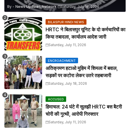
By -
News Updates Network
Saturday, July 18, 2026
BILASPUR HINDI NEWS
HRTC ने बिलासपुर यूनिट के दो कर्मचारियों का
किया तबादला, कार्यालय आदेश जारी
Saturday, July 11, 2026
ENCROACHMENT
अतिक्रमण हटाओ मुहिम में शिमला में बवाल,
सड़कों पर कटोरा लेकर उतरे तहबाजारी
Saturday, July 18, 2026
ACCUSED
हिमाचल: 24 घंटे में सुलझी HRTC बस बैटरी
चोरी की गुत्थी, आरोपी गिरफ्तार
Saturday, July 11, 2026