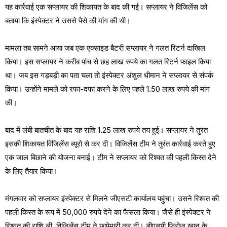
यह कार्रवाई एक सप्लायर की शिकायत के बाद की गई। सप्लायर ने विजिलेंस को
बताया कि इंस्पेक्टर ने उससे पैसे की मांग की थी।
मामला तब सामने आया जब एक एक्साइड बैटरी सप्लायर ने गलत रिटर्न दाखिल
किया। इस सप्लायर ने करीब पांच से छह लाख रुपये का गलत रिटर्न फाइल किया
था। जब इस गड़बड़ी का पता चला तो इंस्पेक्टर अंशुल धीमान ने सप्लायर से संपर्क
किया। उन्होंने मामले को रफा-दफा करने के लिए पहले 1.50 लाख रुपये की मांग
की।
बाद में लंबी बातचीत के बाद यह राशि 1.25 लाख रुपये तय हुई। सप्लायर ने तुरंत
इसकी शिकायत विजिलेंस ब्यूरो से कर दी। विजिलेंस टीम ने तुरंत कार्रवाई करते हुए
एक जाल बिछाने की योजना बनाई। टीम ने सप्लायर को रिश्वत की पहली किस्त देने
के लिए तैयार किया।
मंगलवार को सप्लायर इंस्पेक्टर से मिलने जीएसटी कार्यालय पहुंचा। उसने रिश्वत की
पहली किस्त के रूप में 50,000 रुपये देने का फैसला किया। जैसे ही इंस्पेक्टर ने
रिश्वत की राशि ली, विजिलेंस टीम ने छापेमारी कर दी। डीएसपी फिरोज खान के