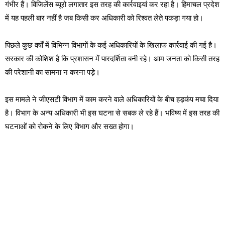
गंभीर हैं। विजिलेंस ब्यूरो लगातार इस तरह की कार्रवाइयां कर रहा है। हिमाचल प्रदेश
में यह पहली बार नहीं है जब किसी कर अधिकारी को रिश्वत लेते पकड़ा गया हो।
पिछले कुछ वर्षों में विभिन्न विभागों के कई अधिकारियों के खिलाफ कार्रवाई की गई है।
सरकार की कोशिश है कि प्रशासन में पारदर्शिता बनी रहे। आम जनता को किसी तरह
की परेशानी का सामना न करना पड़े।
इस मामले ने जीएसटी विभाग में काम करने वाले अधिकारियों के बीच हड़कंप मचा दिया
है। विभाग के अन्य अधिकारी भी इस घटना से सबक ले रहे हैं। भविष्य में इस तरह की
घटनाओं को रोकने के लिए विभाग और सख्त होगा।