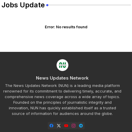
Jobs Update
Error:
No results found
News Updates Network
The News Updates Network (NUN) is a leading media platform
renowned for its commitment to delivering timely, accurate, and
comprehensive news coverage across a wide array of topics.
Founded on the principles of journalistic integrity and
innovation, NUN has quickly established itself as a trusted
source of information for audiences around the globe.