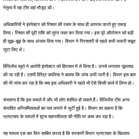
नेतृत्व में यह टीम वहां मौजूद थी।
अधिकारियों ने इंस्पेक्टर को रिश्वत की रकम के साथ ही अपराध करते हुए पकड़
लिया। रिश्वत की पूरी राशि को तुरंत जब्त कर लिया गया। इस पूरे ऑपरेशन को बड़ी
ही सूझ-बूझ के साथ अंजाम दिया गया। विभाग ने गिरफ्तारी से पहले सभी जरूरी सबूत
जुटा लिए थे।
विजिलेंस ब्यूरो ने आरोपी इंस्पेक्टर को हिरासत में ले लिया है। उनसे लगातार पूछताछ
की जा रही है। एसपी विरेंद्र कालिया ने बताया कि जांच अभी जारी है। विभाग इस बात
की भी जांच कर रहा है कि क्या इस अधिकारी ने पहले भी ऐसे किसी कार्य में लिप्त हो।
संभावना है कि इस मामले में और भी लोग शामिल हो सकते हैं। विजिलेंस टीम अन्य
संभावित अनियमितताओं का पता लगाने में जुटी हुई है। विभाग का कहना है कि
भ्रष्टाचार के मामलों में शून्य सहनशीलता की नीति पर काम कर रहा है।
यह मामला एक बार फिर साबित करता है कि सरकारी विभाग भ्रष्टाचार के खिलाफ