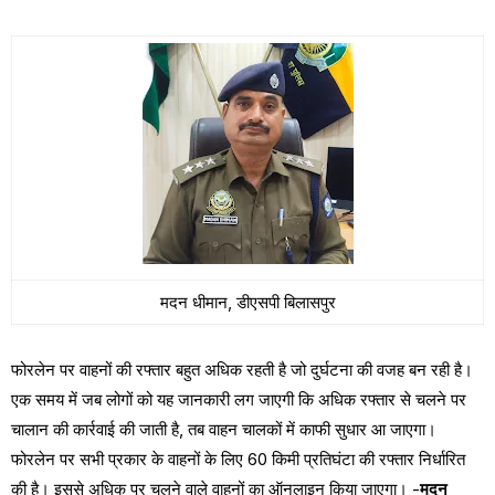
मदन धीमान, डीएसपी बिलासपुर
फोरलेन पर वाहनों की रफ्तार बहुत अधिक रहती है जो दुर्घटना की वजह बन रही है।
एक समय में जब लोगों को यह जानकारी लग जाएगी कि अधिक रफ्तार से चलने पर
चालान की कार्रवाई की जाती है, तब वाहन चालकों में काफी सुधार आ जाएगा।
फोरलेन पर सभी प्रकार के वाहनों के लिए 60 किमी प्रतिघंटा की रफ्तार निर्धारित
की है। इससे अधिक पर चलने वाले वाहनों का ऑनलाइन किया जाएगा। -
मदन