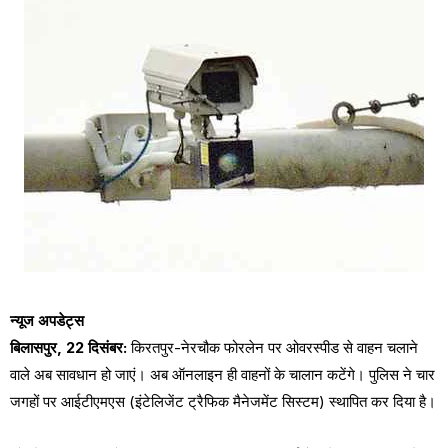
न्यूज अपडेट्स
बिलासपुर, 22 दिसंबर:
किरतपुर-नेरचौक फोरलेन पर ओवरस्पीड से वाहन चलाने
वाले अब सावधान हो जाएं। अब ऑनलाइन ही वाहनों के चालान कटेंगे। पुलिस ने चार
जगहों पर आईटीएमएस (इंटेलिजेंट ट्रैफिक मैनेजमेंट सिस्टम) स्थापित कर दिया है।