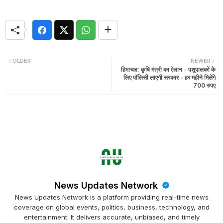
OLDER
NEWER
हिमाचल: कृषि मंत्री का ऐलान - पशुपालकों के
लिए पॉलिसी लाएगी सरकार - हर महीने मिलेंगे
700 रुपए
News Updates Network
News Updates Network is a platform providing real-time news
coverage on global events, politics, business, technology, and
entertainment. It delivers accurate, unbiased, and timely