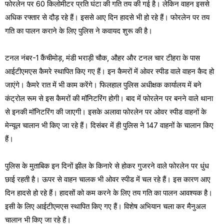
फोरलेन पर 60 किलोमीटर प्रति घंटा की गति तय की गई है। लेकिन वाहन इससे
अधिक रफ्तार से दौड़ रहे हैं। इससे आए दिन हादसे भी हो रहे हैं। फोरलेन पर तय
गति का पालन कराने के लिए पुलिस ने कवायद शुरू की है।
टनल नंबर-1 कैंचीमोड़, मंडी भराड़ी चौक, औहर और टनल चार टीहरा के पास
आईटीएमएस कैमरे स्थापित किए गए हैं। इन कैमरों में ओवर स्पीड वाले वाहन कैद हो
जाएंगे। कैमरे रात में भी काम करेंगे। फिलहाल पुलिस अधीक्षक कार्यालय में बने
कंट्रोल रूम से इस कैमरों की मॉनिटरिंग होगी। बाद में फोरलेन पर बनने वाले थाना
से इनकी मॉनिटरिंग की जाएगी। इसके अलावा फोरलेन पर ओवर स्पीड वाहनों के
मेन्यूल चालान भी किए जा रहे हैं। दिसंबर में ही पुलिस ने 147 वाहनों के चालान किए
हैं।
पुलिस के मुताबिक इन दिनों झील के किनारे से होकर गुजरने वाले फोरलेन पर धुंध
छाई रहती है। ऊपर से वाहन चालक भी ओवर स्पीड में चल रहे हैं। इस कारण आए
दिन हादसे हो रहे हैं। हादसों को कम करने के लिए तय गति का पालन आवश्यक है।
इसी के लिए आईटीएमएस स्थापित किए गए हैं। विशेष अभियान चला कर मैनुअल
चालान भी किए जा रहे हैं।