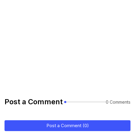
Post a Comment
0 Comments
Post a Comment (0)