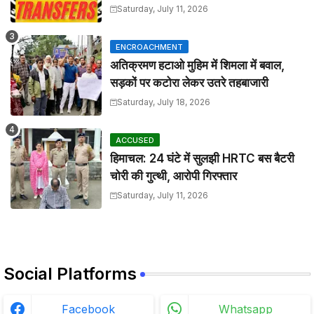
Saturday, July 11, 2026
ENCROACHMENT
अतिक्रमण हटाओ मुहिम में शिमला में बवाल,
सड़कों पर कटोरा लेकर उतरे तहबाजारी
Saturday, July 18, 2026
ACCUSED
हिमाचल: 24 घंटे में सुलझी HRTC बस बैटरी
चोरी की गुत्थी, आरोपी गिरफ्तार
Saturday, July 11, 2026
Social Platforms
Facebook
Whatsapp