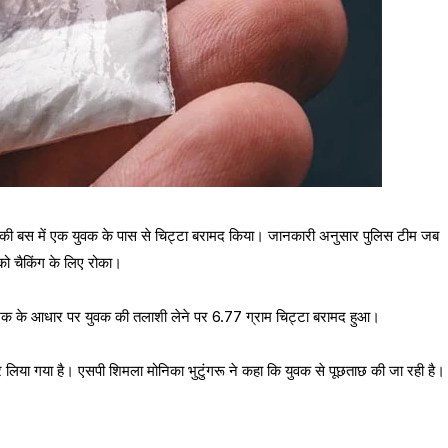
ेज की बस में एक युवक के पास से चिट्टा बरामद किया। जानकारी अनुसार पुलिस टीम जब
को चैकिंग के लिए रोका।
शक के आधार पर युवक की तलाशी लेने पर 6.77 ग्राम चिट्टा बरामद हुआ।
 लिया गया है। एसपी शिमला मोनिका भुटुंगरू ने कहा कि युवक से पूछताछ की जा रही है