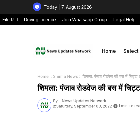
Today | 7, August 2026
File RTI
Driving Licence
Join Whatsapp Group
Legal Help
Home
Select
Home
Shimla News
शिमला: पंजाब रोडवेज की बस में चिट्टा 
शिमला: पंजाब रोडवेज की बस में चिट्ट
By -
News Updates Network
1 minute re
Saturday, September 03, 2022