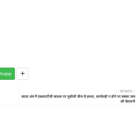
tsapp
NEWER
काला अंब में एचआरटीसी चालक पर नुकीली चीज से हमला, कार्यवाही न होने पर चक्का जाम
की चेतावनी