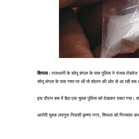
शिमला :
राजधानी के सोनू बंगला के पास पुलिस ने पंजाब रोडव
सोनू बंगला के पास गश्त पर थी तो सोलन की ओर से आ रही बस 
इस दौरान बस में बैठा एक युवक पुलिस को देखकर घबरा गया। 
आरोपी युवक लवगुरू निवासी कृष्णा नगर, शिमला को गिरफ्तार कर