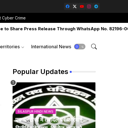
t Cyber Crime
Share Press Release Through WhatsApp No. 82196-06517 O
erritories
International News
Popular Updates
BILASPUR HINDI NEWS
एचआरटीसी में तबादले पर कार्रवाई,