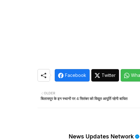
Facebook
Twitter
Wha
OLDER
बिलासपुर के इन स्थानों पर 4 सितंबर को विद्युत आपूर्ति रहेगी बाधित
News Updates Network