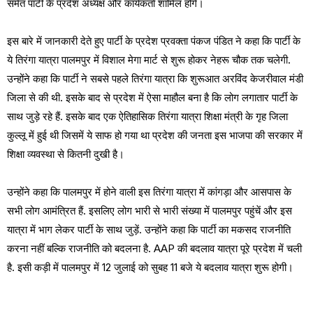
समेत पार्टी के प्रदेश अध्यक्ष और कार्यकर्ता शामिल होंगे।
इस बारे में जानकारी देते हुए पार्टी के प्रदेश प्रवक्ता पंकज पंडित ने कहा कि पार्टी के
ये तिरंगा यात्रा पालमपुर में विशाल मेगा मार्ट से शुरू होकर नेहरू चौक तक चलेगी.
उन्होंने कहा कि पार्टी ने सबसे पहले तिरंगा यात्रा कि शुरूआत अरविंद केजरीवाल मंडी
जिला से की थी. इसके बाद से प्रदेश में ऐसा माहौल बना है कि लोग लगातार पार्टी के
साथ जुड़े रहे हैं. इसके बाद एक ऐतिहासिक तिरंगा यात्रा शिक्षा मंत्री के गृह जिला
कुल्लू में हुई थी जिसमें ये साफ हो गया था प्रदेश की जनता इस भाजपा की सरकार में
शिक्षा व्यवस्था से कितनी दुखी है।
उन्होंने कहा कि पालमपुर में होने वाली इस तिरंगा यात्रा में कांगड़ा और आसपास के
सभी लोग आमंत्रित हैं. इसलिए लोग भारी से भारी संख्या में पालमपुर पहुंचें और इस
यात्रा में भाग लेकर पार्टी के साथ जुड़ें. उन्होंने कहा कि पार्टी का मकसद राजनीति
करना नहीं बल्कि राजनीति को बदलना है. AAP की बदलाव यात्रा पूरे प्रदेश में चली
है. इसी कड़ी में पालमपुर में 12 जुलाई को सुबह 11 बजे ये बदलाव यात्रा शुरू होगी।