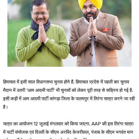
हिमाचल में इसी साल विधानसभा चुनाव होने हैं. हिमाचल प्रदेश में पहली बार चुनाव
मैदान में उतरी ‘आम आदमी पार्टी’ भी चुनावों को लेकर पूरी तरह से सक्रिय हो गई है.
इसी कड़ी में आम आदमी पार्टी कांगड़ा जिला के पालमपुर में तिरंगा यात्रा करने जा रही
है।
यात्रा का आयोजन 12 जुलाई मंगलवार को किया जाएगा. AAP की इस तिरंगा यात्रा
में पार्टी संयोजक एवं दिल्ली के सीएम अरविंद केजरीवाल, पंजाब के सीएम भगवंत मान