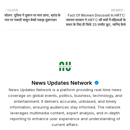
OLDER
NEWER
सोलन: पुलिस ने दुकान पर मारा छापा, ब्रांड के
Fact Of Women Discount In HRTC:
नाम पर नकली साबुन बेचते पकड़ा दुकानदार
जयराम सरकार ने HRTC की बसों में महिलाओं के
सफर के लिए दी सिर्फ 25 परसेंट छूट, जानिए कैसे
News Updates Network
News Updates Network is a platform providing real-time news
coverage on global events, politics, business, technology, and
entertainment. It delivers accurate, unbiased, and timely
information, ensuring audiences stay informed. The network
leverages multimedia content, expert analysis, and in-depth
reporting to enhance user experience and understanding of
current affairs.