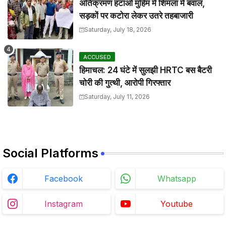
अतिक्रमण हटाओ मुहिम में शिमला में बवाल,
सड़कों पर कटोरा लेकर उतरे तहबाजारी
Saturday, July 18, 2026
ACCUSED
हिमाचल: 24 घंटे में सुलझी HRTC बस बैटरी
चोरी की गुत्थी, आरोपी गिरफ्तार
Saturday, July 11, 2026
Social Platforms
Facebook
Whatsapp
Instagram
Youtube