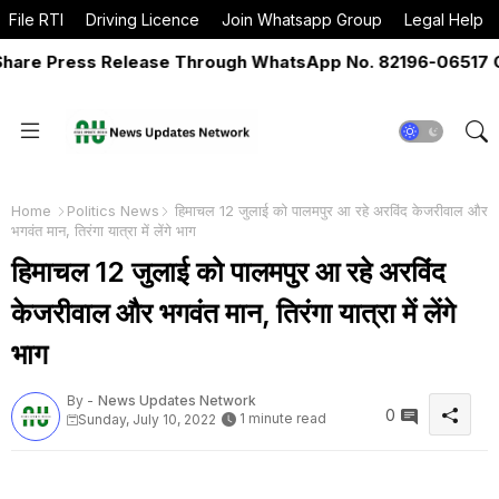
File RTI
Driving Licence
Join Whatsapp Group
Legal Help
re Press Release Through WhatsApp No. 82196-06517 Or E
Home
Politics News
हिमाचल 12 जुलाई को पालमपुर आ रहे अरविंद केजरीवाल और
भगवंत मान, तिरंगा यात्रा में लेंगे भाग
हिमाचल 12 जुलाई को पालमपुर आ रहे अरविंद
केजरीवाल और भगवंत मान, तिरंगा यात्रा में लेंगे
भाग
By -
News Updates Network
0
1 minute read
Sunday, July 10, 2022