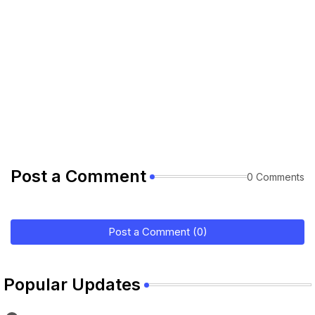
Post a Comment
0 Comments
Post a Comment (0)
Popular Updates