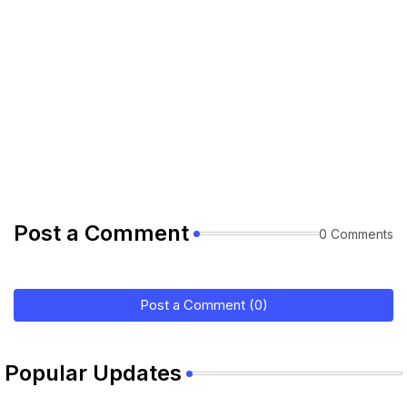
Post a Comment
0 Comments
Post a Comment (0)
Popular Updates