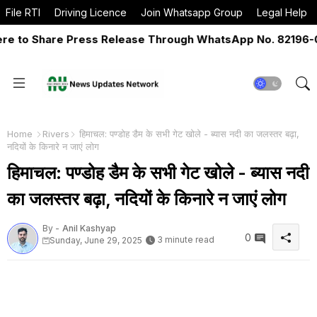
File RTI
Driving Licence
Join Whatsapp Group
Legal Help
to Share Press Release Through WhatsApp No. 82196-0651
Home
Rivers
हिमाचल: पण्डोह डैम के सभी गेट खोले - ब्यास नदी का जलस्तर बढ़ा,
नदियों के किनारे न जाएं लोग
हिमाचल: पण्डोह डैम के सभी गेट खोले - ब्यास नदी
का जलस्तर बढ़ा, नदियों के किनारे न जाएं लोग
By -
Anil Kashyap
0
3 minute read
Sunday, June 29, 2025