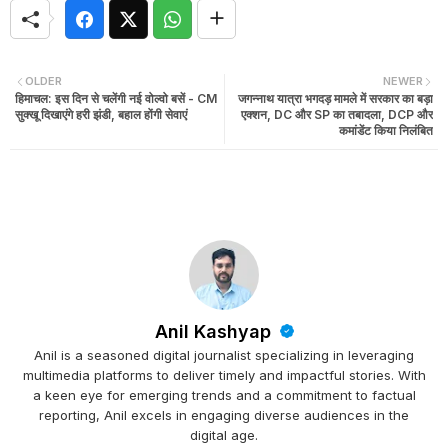
OLDER
NEWER
हिमाचल: इस दिन से चलेंगी नई वोल्वो बसें - CM
जगन्नाथ यात्रा भगदड़ मामले में सरकार का बड़ा
सुक्खू दिखाएंगे हरी झंडी, बहाल होंगी सेवाएं
एक्शन, DC और SP का तबादला, DCP और
कमांडेंट किया निलंबित
Anil Kashyap
Anil is a seasoned digital journalist specializing in leveraging
multimedia platforms to deliver timely and impactful stories. With
a keen eye for emerging trends and a commitment to factual
reporting, Anil excels in engaging diverse audiences in the
digital age.