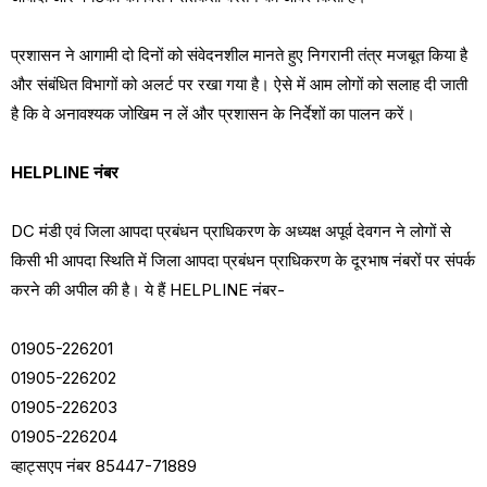
प्रशासन ने आगामी दो दिनों को संवेदनशील मानते हुए निगरानी तंत्र मजबूत किया है
और संबंधित विभागों को अलर्ट पर रखा गया है। ऐसे में आम लोगों को सलाह दी जाती
है कि वे अनावश्यक जोखिम न लें और प्रशासन के निर्देशों का पालन करें।
HELPLINE नंबर
DC मंडी एवं जिला आपदा प्रबंधन प्राधिकरण के अध्यक्ष अपूर्व देवगन ने लोगों से
किसी भी आपदा स्थिति में जिला आपदा प्रबंधन प्राधिकरण के दूरभाष नंबरों पर संपर्क
करने की अपील की है। ये हैं HELPLINE नंबर-
01905-226201
01905-226202
01905-226203
01905-226204
व्हाट्सएप नंबर 85447-71889