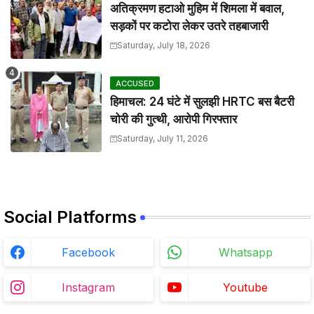
अतिक्रमण हटाओ मुहिम में शिमला में बवाल,
सड़कों पर कटोरा लेकर उतरे तहबाजारी
Saturday, July 18, 2026
ACCUSED
हिमाचल: 24 घंटे में सुलझी HRTC बस बैटरी
चोरी की गुत्थी, आरोपी गिरफ्तार
Saturday, July 11, 2026
Social Platforms
Facebook
Whatsapp
Instagram
Youtube