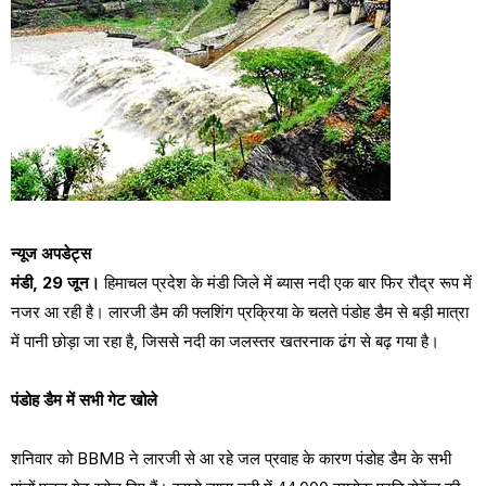
न्यूज अपडेट्स
मंडी, 29 जून।
हिमाचल प्रदेश के मंडी जिले में ब्यास नदी एक बार फिर रौद्र रूप में
नजर आ रही है। लारजी डैम की फ्लशिंग प्रक्रिया के चलते पंडोह डैम से बड़ी मात्रा
में पानी छोड़ा जा रहा है, जिससे नदी का जलस्तर खतरनाक ढंग से बढ़ गया है।
पंडोह डैम में सभी गेट खोले
शनिवार को BBMB ने लारजी से आ रहे जल प्रवाह के कारण पंडोह डैम के सभी