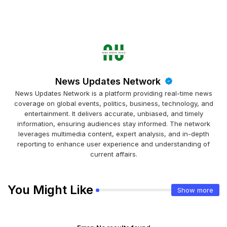
News Updates Network
News Updates Network is a platform providing real-time news
coverage on global events, politics, business, technology, and
entertainment. It delivers accurate, unbiased, and timely
information, ensuring audiences stay informed. The network
leverages multimedia content, expert analysis, and in-depth
reporting to enhance user experience and understanding of
current affairs.
You Might Like
Show more