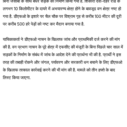
बिना जेसीबी के साथ बधेर सड़क का निर्माण किया गया है. शिकारी देवी-देहर रोड के
लगभग 10 किलोमीटर के दायरे में अभयारण्य क्षेत्र होने के बावजूद वन क्षेत्र नष्ट हो
गया है. डीएफओ के इशारे पर चैल चौक पर विश्राम गृह से करीब 100 मीटर की दूरी
पर करीब 500 हरे पेड़ों को नष्ट कर मैदान बनाया गया है.
याचिकाकर्ता ने डीएफओ नाचन के खिलाफ जांच और प्राथमिकी दर्ज करने की मांग
की है. वन प्रभाग नाचन के पूरे क्षेत्र में एफसीए की मंजूरी के बिना पिछले चार साल में
सड़कों के निर्माण के संबंध में जांच के आदेश देने की प्रार्थना भी की है. प्रार्थी ने इस
तरह की तबाही रोकने और जंगल, पर्यावरण और सरकारी धन बचाने के लिए डीएफओ
के खिलाफ तत्काल कार्रवाई करने की भी मांग की है. मामले को तीन हफ्ते के बाद
लिस्ट किया जाएगा.