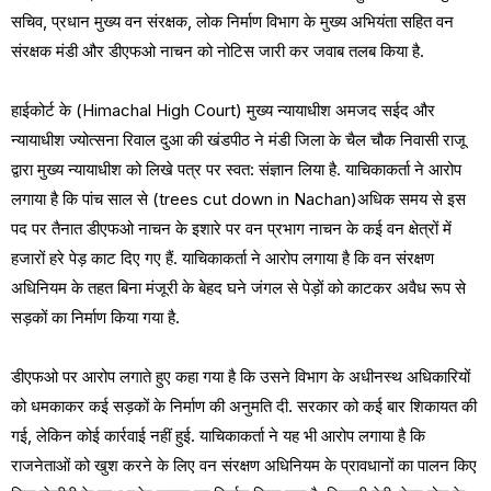
सचिव, प्रधान मुख्य वन संरक्षक, लोक निर्माण विभाग के मुख्य अभियंता सहित वन
संरक्षक मंडी और डीएफओ नाचन को नोटिस जारी कर जवाब तलब किया है.
हाईकोर्ट के (Himachal High Court) मुख्य न्यायाधीश अमजद सईद और
न्यायाधीश ज्योत्सना रिवाल दुआ की खंडपीठ ने मंडी जिला के चैल चौक निवासी राजू
द्वारा मुख्य न्यायाधीश को लिखे पत्र पर स्वत: संज्ञान लिया है. याचिकाकर्ता ने आरोप
लगाया है कि पांच साल से (trees cut down in Nachan)अधिक समय से इस
पद पर तैनात डीएफओ नाचन के इशारे पर वन प्रभाग नाचन के कई वन क्षेत्रों में
हजारों हरे पेड़ काट दिए गए हैं. याचिकाकर्ता ने आरोप लगाया है कि वन संरक्षण
अधिनियम के तहत बिना मंजूरी के बेहद घने जंगल से पेड़ों को काटकर अवैध रूप से
सड़कों का निर्माण किया गया है.
डीएफओ पर आरोप लगाते हुए कहा गया है कि उसने विभाग के अधीनस्थ अधिकारियों
को धमकाकर कई सड़कों के निर्माण की अनुमति दी. सरकार को कई बार शिकायत की
गई, लेकिन कोई कार्रवाई नहीं हुई. याचिकाकर्ता ने यह भी आरोप लगाया है कि
राजनेताओं को खुश करने के लिए वन संरक्षण अधिनियम के प्रावधानों का पालन किए