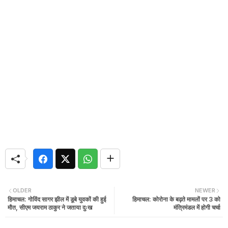
OLDER
NEWER
हिमाचल: गोविंद सागर झील में डूबे युवकों की हुई
हिमाचल: कोरोना के बढ़ते मामलों पर 3 को
मौत, सीएम जयराम ठाकुर ने जताया दुःख
मंत्रिमंडल में होगी चर्चा