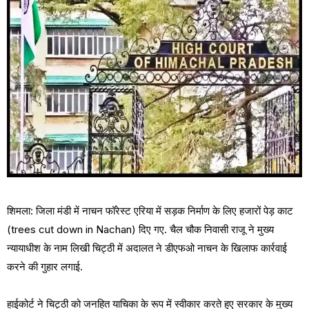
शिमला: जिला मंडी में नाचन फॉरेस्ट एरिया में सड़क निर्माण के लिए हजारों पेड़ काट
(trees cut down in Nachan) दिए गए. चैल चौक निवासी राजू ने मुख्य
न्यायाधीश के नाम लिखी चिट्ठी में अदालत ने डीएफओ नाचन के खिलाफ कार्रवाई
करने की गुहार लगाई.
हाईकोर्ट ने चिट्ठी को जनहित याचिका के रूप में स्वीकार करते हुए सरकार के मुख्य