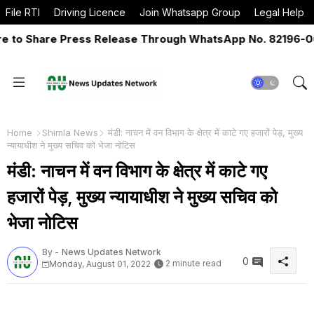
File RTI
Driving Licence
Join Whatsapp Group
Legal Help
o Share Press Release Through WhatsApp No. 82196-06517
Home
Shimla News
मंडी: नाचन में वन विभाग के क्षेत्र में काटे गए हजारों पेड़, मुख्य
न्यायाधीश ने मुख्य सचिव को भेजा नोटिस
मंडी: नाचन में वन विभाग के क्षेत्र में काटे गए
हजारों पेड़, मुख्य न्यायाधीश ने मुख्य सचिव को
भेजा नोटिस
By -
News Updates Network
0
2 minute read
Monday, August 01, 2022