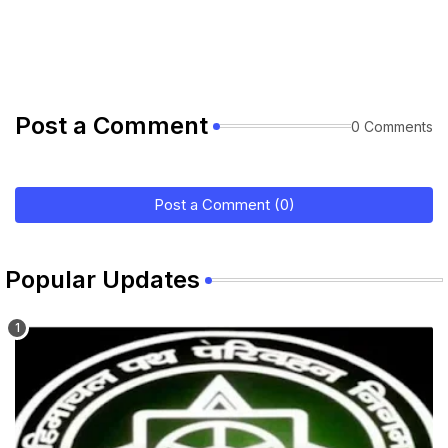
Post a Comment
0 Comments
Post a Comment (0)
Popular Updates